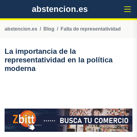
abstencion.es
abstencion.es
Blog
Falta de representatividad
La importancia de la
representatividad en la política
moderna