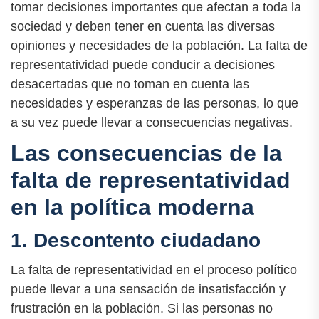
tomar decisiones importantes que afectan a toda la
sociedad y deben tener en cuenta las diversas
opiniones y necesidades de la población. La falta de
representatividad puede conducir a decisiones
desacertadas que no toman en cuenta las
necesidades y esperanzas de las personas, lo que
a su vez puede llevar a consecuencias negativas.
Las consecuencias de la
falta de representatividad
en la política moderna
1. Descontento ciudadano
La falta de representatividad en el proceso político
puede llevar a una sensación de insatisfacción y
frustración en la población. Si las personas no