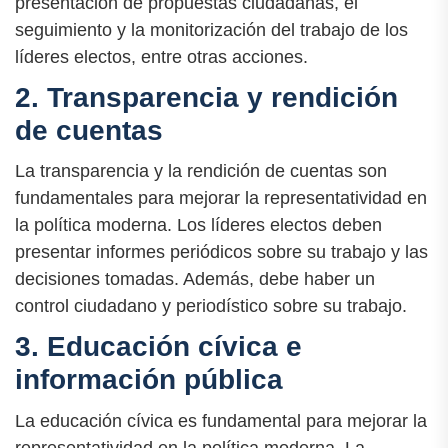
presentación de propuestas ciudadanas, el
seguimiento y la monitorización del trabajo de los
líderes electos, entre otras acciones.
2. Transparencia y rendición
de cuentas
La transparencia y la rendición de cuentas son
fundamentales para mejorar la representatividad en
la política moderna. Los líderes electos deben
presentar informes periódicos sobre su trabajo y las
decisiones tomadas. Además, debe haber un
control ciudadano y periodístico sobre su trabajo.
3. Educación cívica e
información pública
La educación cívica es fundamental para mejorar la
representatividad en la política moderna. La