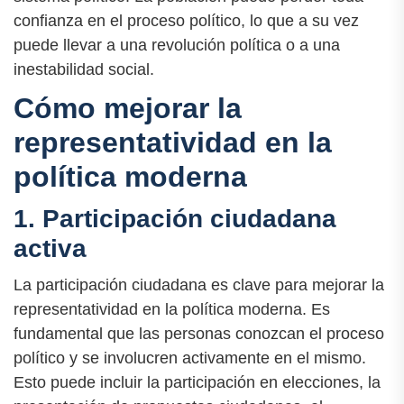
confianza en el proceso político, lo que a su vez
puede llevar a una revolución política o a una
inestabilidad social.
Cómo mejorar la
representatividad en la
política moderna
1. Participación ciudadana
activa
La participación ciudadana es clave para mejorar la
representatividad en la política moderna. Es
fundamental que las personas conozcan el proceso
político y se involucren activamente en el mismo.
Esto puede incluir la participación en elecciones, la