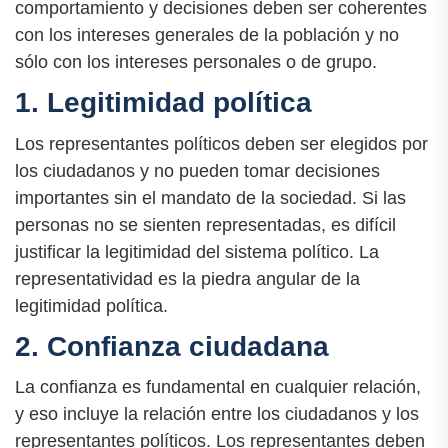
comportamiento y decisiones deben ser coherentes
con los intereses generales de la población y no
sólo con los intereses personales o de grupo.
1. Legitimidad política
Los representantes políticos deben ser elegidos por
los ciudadanos y no pueden tomar decisiones
importantes sin el mandato de la sociedad. Si las
personas no se sienten representadas, es difícil
justificar la legitimidad del sistema político. La
representatividad es la piedra angular de la
legitimidad política.
2. Confianza ciudadana
La confianza es fundamental en cualquier relación,
y eso incluye la relación entre los ciudadanos y los
representantes políticos. Los representantes deben