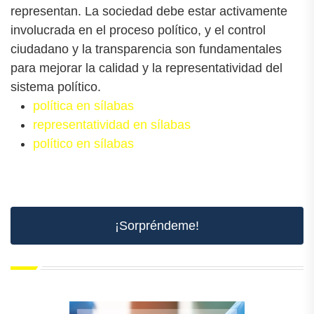
representan. La sociedad debe estar activamente
involucrada en el proceso político, y el control
ciudadano y la transparencia son fundamentales
para mejorar la calidad y la representatividad del
sistema político.
política en sílabas
representatividad en sílabas
político en sílabas
¡Sorpréndeme!