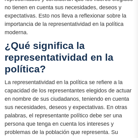
no tienen en cuenta sus necesidades, deseos y
expectativas. Esto nos lleva a reflexionar sobre la
importancia de la representatividad en la política
moderna.
¿Qué significa la
representatividad en la
política?
La representatividad en la política se refiere a la
capacidad de los representantes elegidos de actuar
en nombre de sus ciudadanos, teniendo en cuenta
sus necesidades, deseos y expectativas. En otras
palabras, el representante político debe ser una
persona que tenga en cuenta los intereses y
problemas de la población que representa. Su