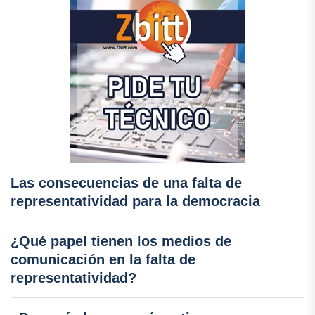
Las consecuencias de una falta de
representatividad para la democracia
¿Qué papel tienen los medios de
comunicación en la falta de
representatividad?