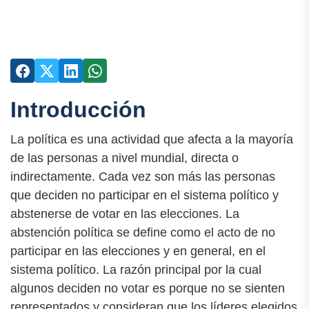
Introducción
La política es una actividad que afecta a la mayoría
de las personas a nivel mundial, directa o
indirectamente. Cada vez son más las personas
que deciden no participar en el sistema político y
abstenerse de votar en las elecciones. La
abstención política se define como el acto de no
participar en las elecciones y en general, en el
sistema político. La razón principal por la cual
algunos deciden no votar es porque no se sienten
representados y consideran que los líderes elegidos