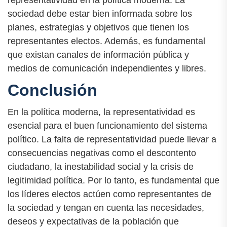
sociedad debe estar bien informada sobre los
planes, estrategias y objetivos que tienen los
representantes electos. Además, es fundamental
que existan canales de información pública y
medios de comunicación independientes y libres.
Conclusión
En la política moderna, la representatividad es
esencial para el buen funcionamiento del sistema
político. La falta de representatividad puede llevar a
consecuencias negativas como el descontento
ciudadano, la inestabilidad social y la crisis de
legitimidad política. Por lo tanto, es fundamental que
los líderes electos actúen como representantes de
la sociedad y tengan en cuenta las necesidades,
deseos y expectativas de la población que