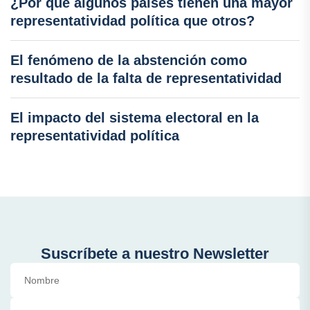
¿Por qué algunos países tienen una mayor
representatividad política que otros?
El fenómeno de la abstención como
resultado de la falta de representatividad
El impacto del sistema electoral en la
representatividad política
Suscríbete a nuestro Newsletter