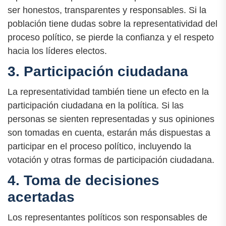
ser honestos, transparentes y responsables. Si la
población tiene dudas sobre la representatividad del
proceso político, se pierde la confianza y el respeto
hacia los líderes electos.
3. Participación ciudadana
La representatividad también tiene un efecto en la
participación ciudadana en la política. Si las
personas se sienten representadas y sus opiniones
son tomadas en cuenta, estarán más dispuestas a
participar en el proceso político, incluyendo la
votación y otras formas de participación ciudadana.
4. Toma de decisiones
acertadas
Los representantes políticos son responsables de