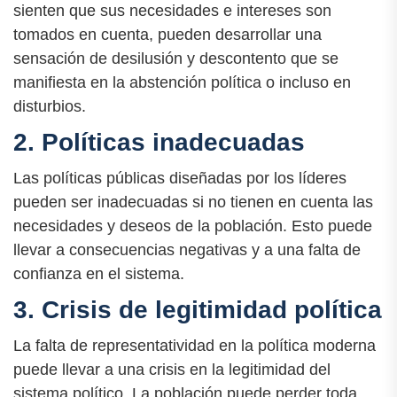
sienten que sus necesidades e intereses son
tomados en cuenta, pueden desarrollar una
sensación de desilusión y descontento que se
manifiesta en la abstención política o incluso en
disturbios.
2. Políticas inadecuadas
Las políticas públicas diseñadas por los líderes
pueden ser inadecuadas si no tienen en cuenta las
necesidades y deseos de la población. Esto puede
llevar a consecuencias negativas y a una falta de
confianza en el sistema.
3. Crisis de legitimidad política
La falta de representatividad en la política moderna
puede llevar a una crisis en la legitimidad del
sistema político. La población puede perder toda