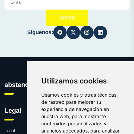
Enviar
Síguenos:
Utilizamos cookies
abstencion.es
Usamos cookies y otras técnicas
de rastreo para mejorar tu
experiencia de navegación en
Legal
nuestra web, para mostrarte
contenidos personalizados y
anuncios adecuados, para analizar
Legal