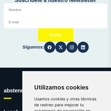
Suscríbete a nuestro Newsletter
Enviar
Síguenos:
Utilizamos cookies
abstencion.es
Usamos cookies y otras técnicas
de rastreo para mejorar tu
experiencia de navegación en