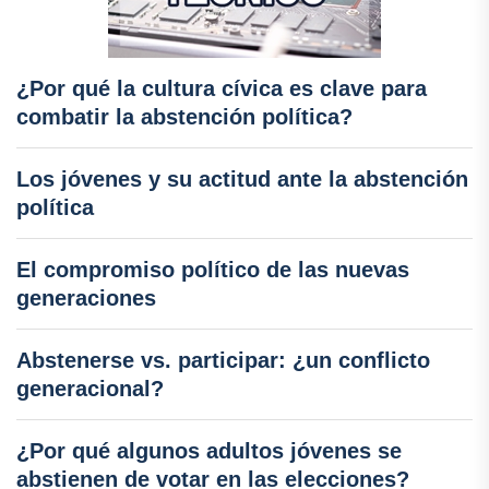
¿Por qué la cultura cívica es clave para
combatir la abstención política?
Los jóvenes y su actitud ante la abstención
política
El compromiso político de las nuevas
generaciones
Abstenerse vs. participar: ¿un conflicto
generacional?
¿Por qué algunos adultos jóvenes se
abstienen de votar en las elecciones?