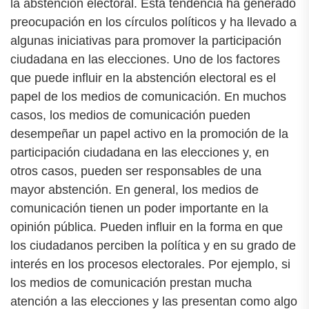
la abstención electoral. Esta tendencia ha generado
preocupación en los círculos políticos y ha llevado a
algunas iniciativas para promover la participación
ciudadana en las elecciones. Uno de los factores
que puede influir en la abstención electoral es el
papel de los medios de comunicación. En muchos
casos, los medios de comunicación pueden
desempeñar un papel activo en la promoción de la
participación ciudadana en las elecciones y, en
otros casos, pueden ser responsables de una
mayor abstención. En general, los medios de
comunicación tienen un poder importante en la
opinión pública. Pueden influir en la forma en que
los ciudadanos perciben la política y en su grado de
interés en los procesos electorales. Por ejemplo, si
los medios de comunicación prestan mucha
atención a las elecciones y las presentan como algo