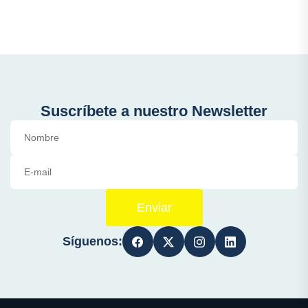
Suscríbete a nuestro Newsletter
Enviar
Síguenos: