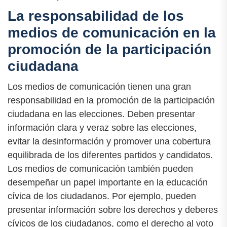
La responsabilidad de los
medios de comunicación en la
promoción de la participación
ciudadana
Los medios de comunicación tienen una gran
responsabilidad en la promoción de la participación
ciudadana en las elecciones. Deben presentar
información clara y veraz sobre las elecciones,
evitar la desinformación y promover una cobertura
equilibrada de los diferentes partidos y candidatos.
Los medios de comunicación también pueden
desempeñar un papel importante en la educación
cívica de los ciudadanos. Por ejemplo, pueden
presentar información sobre los derechos y deberes
cívicos de los ciudadanos, como el derecho al voto