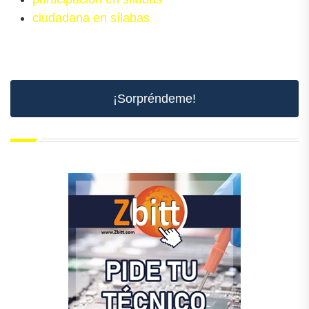
ciudadana en sílabas
¡Sorpréndeme!