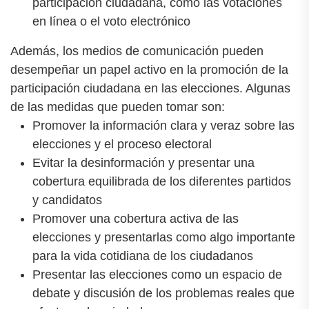
participación ciudadana, como las votaciones
en línea o el voto electrónico
Además, los medios de comunicación pueden
desempeñar un papel activo en la promoción de la
participación ciudadana en las elecciones. Algunas
de las medidas que pueden tomar son:
Promover la información clara y veraz sobre las
elecciones y el proceso electoral
Evitar la desinformación y presentar una
cobertura equilibrada de los diferentes partidos
y candidatos
Promover una cobertura activa de las
elecciones y presentarlas como algo importante
para la vida cotidiana de los ciudadanos
Presentar las elecciones como un espacio de
debate y discusión de los problemas reales que