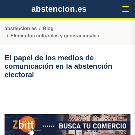
abstencion.es
abstencion.es
Blog
Elementos culturales y generacionales
El papel de los medios de
comunicación en la abstención
electoral