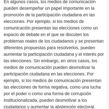
En algunos casos, los medios de comunicación
pueden desempeñar un papel importante en la
promoción de la participación ciudadana en las
elecciones. Por ejemplo, si los medios de
comunicación presentan las elecciones como un
espacio de debate en el que se discuten los
problemas reales de los ciudadanos y se presentan
diferentes propuestas para resolverlos, pueden
aumentar la participación ciudadana y el interés por
las elecciones. Sin embargo, en otros casos, los
medios de comunicación pueden desmotivar la
participación ciudadana en las elecciones. Por
ejemplo, si los medios de comunicación presentan
las elecciones de forma negativa, como una lucha
por el poder o como una forma de corrupción
institucionalizada, pueden desmotivar a los
ciudadanos y aumentar la abstención electoral.