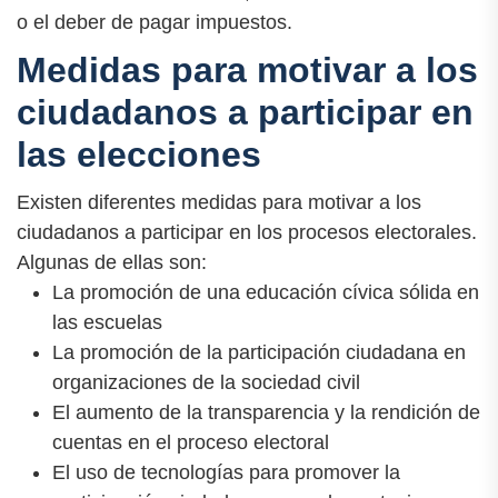
o el deber de pagar impuestos.
Medidas para motivar a los
ciudadanos a participar en
las elecciones
Existen diferentes medidas para motivar a los
ciudadanos a participar en los procesos electorales.
Algunas de ellas son:
La promoción de una educación cívica sólida en
las escuelas
La promoción de la participación ciudadana en
organizaciones de la sociedad civil
El aumento de la transparencia y la rendición de
cuentas en el proceso electoral
El uso de tecnologías para promover la