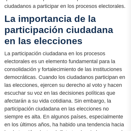
ciudadanos a participar en los procesos electorales.
La importancia de la
participación ciudadana
en las elecciones
La participación ciudadana en los procesos
electorales es un elemento fundamental para la
consolidación y fortalecimiento de las instituciones
democráticas. Cuando los ciudadanos participan en
las elecciones, ejercen su derecho al voto y hacen
escuchar su voz en las decisiones políticas que
afectarán a su vida cotidiana. Sin embargo, la
participación ciudadana en las elecciones no
siempre es alta. En algunos países, especialmente
en los últimos años, ha habido una tendencia hacia