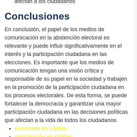
afectan a los ciudadanos
Conclusiones
En conclusión, el papel de los medios de
comunicación en la abstención electoral es
relevante y puede influir significativamente en el
interés y la participación ciudadana en las
elecciones. Es importante que los medios de
comunicación tengan una visión crítica y
responsable de su papel en la sociedad y trabajen
en la promoción de la participación ciudadana en
los procesos electorales. De esta forma, se puede
fortalecer la democracia y garantizar una mayor
participación ciudadana en las decisiones políticas
que afectan a la vida de todos los ciudadanos.
elecciones en sílabas
participación en sílabas