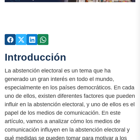
Introducción
La abstención electoral es un tema que ha
generado un gran interés en todo el mundo,
especialmente en los países democráticos. En cada
uno de ellos, existen diferentes factores que pueden
influir en la abstención electoral, y uno de ellos es el
papel de los medios de comunicación. En este
artículo, vamos a analizar cómo los medios de
comunicación influyen en la abstención electoral y
qué medidas se pueden tomar para motivar a los