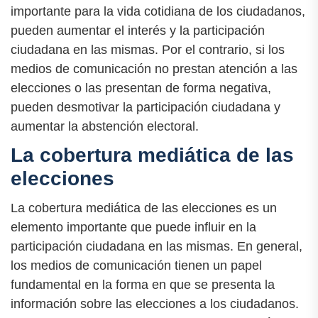
importante para la vida cotidiana de los ciudadanos,
pueden aumentar el interés y la participación
ciudadana en las mismas. Por el contrario, si los
medios de comunicación no prestan atención a las
elecciones o las presentan de forma negativa,
pueden desmotivar la participación ciudadana y
aumentar la abstención electoral.
La cobertura mediática de las
elecciones
La cobertura mediática de las elecciones es un
elemento importante que puede influir en la
participación ciudadana en las mismas. En general,
los medios de comunicación tienen un papel
fundamental en la forma en que se presenta la
información sobre las elecciones a los ciudadanos.