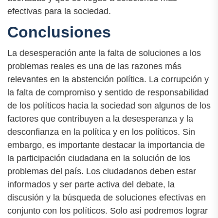
efectivas para la sociedad.
Conclusiones
La desesperación ante la falta de soluciones a los
problemas reales es una de las razones más
relevantes en la abstención política. La corrupción y
la falta de compromiso y sentido de responsabilidad
de los políticos hacia la sociedad son algunos de los
factores que contribuyen a la desesperanza y la
desconfianza en la política y en los políticos. Sin
embargo, es importante destacar la importancia de
la participación ciudadana en la solución de los
problemas del país. Los ciudadanos deben estar
informados y ser parte activa del debate, la
discusión y la búsqueda de soluciones efectivas en
conjunto con los políticos. Solo así podremos lograr