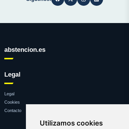
abstencion.es
Legal
Legal
Cookies
Contacto
Utilizamos cookies