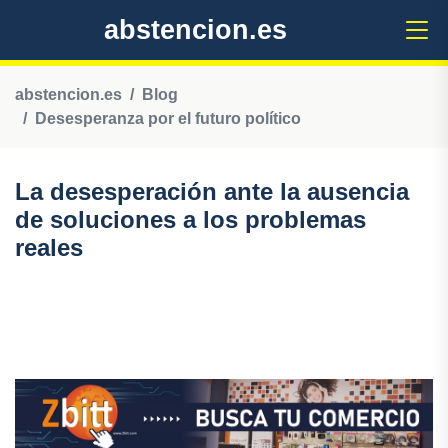
abstencion.es
abstencion.es
Blog
Desesperanza por el futuro político
La desesperación ante la ausencia
de soluciones a los problemas
reales