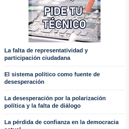
La falta de representatividad y
participación ciudadana
El sistema político como fuente de
desesperación
La desesperación por la polarización
política y la falta de diálogo
La pérdida de confianza en la democracia