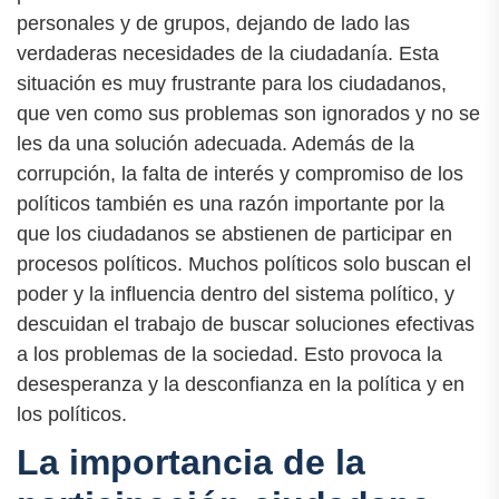
personales y de grupos, dejando de lado las
verdaderas necesidades de la ciudadanía. Esta
situación es muy frustrante para los ciudadanos,
que ven como sus problemas son ignorados y no se
les da una solución adecuada. Además de la
corrupción, la falta de interés y compromiso de los
políticos también es una razón importante por la
que los ciudadanos se abstienen de participar en
procesos políticos. Muchos políticos solo buscan el
poder y la influencia dentro del sistema político, y
descuidan el trabajo de buscar soluciones efectivas
a los problemas de la sociedad. Esto provoca la
desesperanza y la desconfianza en la política y en
los políticos.
La importancia de la