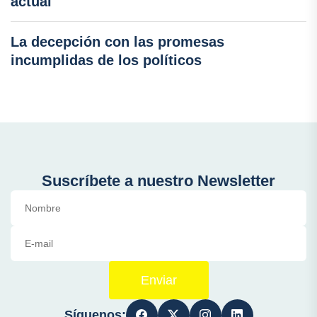
actual
La decepción con las promesas
incumplidas de los políticos
Suscríbete a nuestro Newsletter
Enviar
Síguenos: