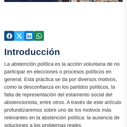
Introducción
La abstención política es la acción voluntaria de no
participar en elecciones o procesos políticos en
general. Esta práctica se da por diversos motivos,
como la desconfianza en los partidos políticos, la
falta de representación del estamento social del
abstencionista, entre otros. A través de este artículo
profundizaremos sobre uno de los motivos más
relevantes en la abstención política: la ausencia de
soluciones a los problemas reales.