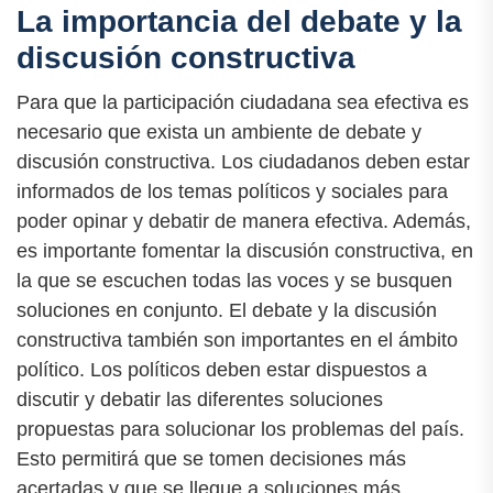
La importancia del debate y la
discusión constructiva
Para que la participación ciudadana sea efectiva es
necesario que exista un ambiente de debate y
discusión constructiva. Los ciudadanos deben estar
informados de los temas políticos y sociales para
poder opinar y debatir de manera efectiva. Además,
es importante fomentar la discusión constructiva, en
la que se escuchen todas las voces y se busquen
soluciones en conjunto. El debate y la discusión
constructiva también son importantes en el ámbito
político. Los políticos deben estar dispuestos a
discutir y debatir las diferentes soluciones
propuestas para solucionar los problemas del país.
Esto permitirá que se tomen decisiones más
acertadas y que se llegue a soluciones más