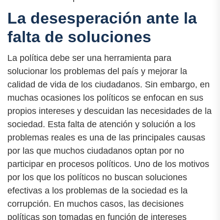
La desesperación ante la
falta de soluciones
La política debe ser una herramienta para
solucionar los problemas del país y mejorar la
calidad de vida de los ciudadanos. Sin embargo, en
muchas ocasiones los políticos se enfocan en sus
propios intereses y descuidan las necesidades de la
sociedad. Esta falta de atención y solución a los
problemas reales es una de las principales causas
por las que muchos ciudadanos optan por no
participar en procesos políticos. Uno de los motivos
por los que los políticos no buscan soluciones
efectivas a los problemas de la sociedad es la
corrupción. En muchos casos, las decisiones
políticas son tomadas en función de intereses