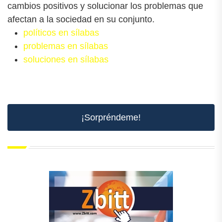
cambios positivos y solucionar los problemas que
afectan a la sociedad en su conjunto.
políticos en sílabas
problemas en sílabas
soluciones en sílabas
¡Sorpréndeme!