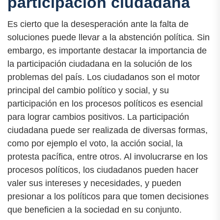
participación ciudadana
Es cierto que la desesperación ante la falta de
soluciones puede llevar a la abstención política. Sin
embargo, es importante destacar la importancia de
la participación ciudadana en la solución de los
problemas del país. Los ciudadanos son el motor
principal del cambio político y social, y su
participación en los procesos políticos es esencial
para lograr cambios positivos. La participación
ciudadana puede ser realizada de diversas formas,
como por ejemplo el voto, la acción social, la
protesta pacífica, entre otros. Al involucrarse en los
procesos políticos, los ciudadanos pueden hacer
valer sus intereses y necesidades, y pueden
presionar a los políticos para que tomen decisiones
que beneficien a la sociedad en su conjunto.